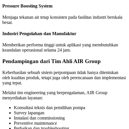
Pressure Boosting System
Menjaga tekanan air tetap konsisten pada fasilitas industri berskala
besar.
Industri Pengolahan dan Manufaktur
Memberikan performa tinggi untuk aplikasi yang membutuhkan
keandalan operasional selama 24 jam.
Pendampingan dari Tim Ahli AIR Group
Keberhasilan sebuah sistem perpompaan tidak hanya ditentukan
oleh kualitas produk, tetapi juga oleh perencanaan dan implementasi
yang tepat.
Melalui tim engineering yang berpengalaman, AIR Group
menyediakan layanan:
Konsultasi teknis dan pemilihan pompa
Survey lapangan
Instalasi dan commissioning
Preventive maintenance
Perbaikan dan troubleshooting