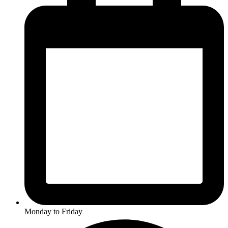
Monday to Friday