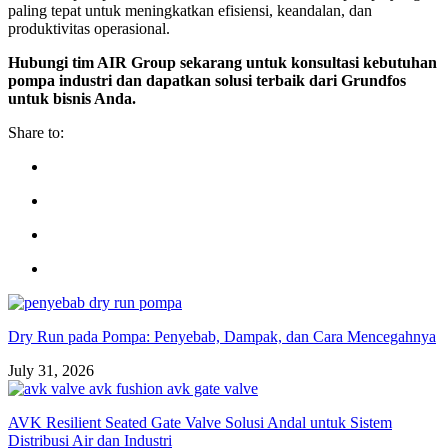
paling tepat untuk meningkatkan efisiensi, keandalan, dan
produktivitas operasional.
Hubungi tim AIR Group sekarang untuk konsultasi kebutuhan
pompa industri dan dapatkan solusi terbaik dari Grundfos
untuk bisnis Anda.
Share to:
Dry Run pada Pompa: Penyebab, Dampak, dan Cara Mencegahnya
July 31, 2026
AVK Resilient Seated Gate Valve Solusi Andal untuk Sistem
Distribusi Air dan Industri