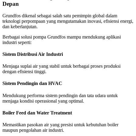
Depan
Grundfos dikenal sebagai salah satu pemimpin global dalam
teknologi perpompaan yang mengutamakan inovasi, efisiensi energi,
dan keberlanjutan.
Berbagai solusi pompa Grundfos mampu mendukung aplikasi
industri seperti:
Sistem Distribusi Air Industri
Menjaga suplai air yang stabil untuk berbagai proses produksi
dengan efisiensi tinggi.
Sistem Pendingin dan HVAC
Mendukung performa sistem pendingin dan tata udara untuk
menjaga kondisi operasional yang optimal.
Boiler Feed dan Water Treatment
Memastikan pasokan air yang presisi untuk kebutuhan boiler
maupun pengolahan air industri.