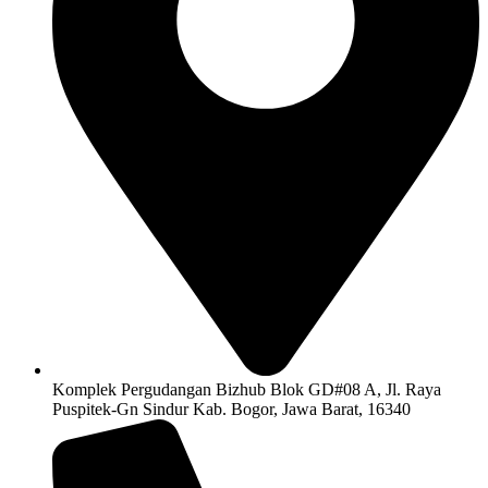
Komplek Pergudangan Bizhub Blok GD#08 A, Jl. Raya
Puspitek-Gn Sindur Kab. Bogor, Jawa Barat, 16340