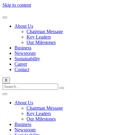
Skip to content
About Us
Chairman Message
Key Leaders
Our Milestones
Business
Newsroom
Sustainability
Career
Contact
X
About Us
Chairman Message
Key Leaders
Our Milestones
Business
Newsroom