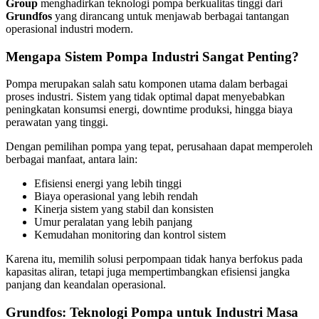
Group
menghadirkan teknologi pompa berkualitas tinggi dari
Grundfos
yang dirancang untuk menjawab berbagai tantangan
operasional industri modern.
Mengapa Sistem Pompa Industri Sangat Penting?
Pompa merupakan salah satu komponen utama dalam berbagai
proses industri. Sistem yang tidak optimal dapat menyebabkan
peningkatan konsumsi energi, downtime produksi, hingga biaya
perawatan yang tinggi.
Dengan pemilihan pompa yang tepat, perusahaan dapat memperoleh
berbagai manfaat, antara lain:
Efisiensi energi yang lebih tinggi
Biaya operasional yang lebih rendah
Kinerja sistem yang stabil dan konsisten
Umur peralatan yang lebih panjang
Kemudahan monitoring dan kontrol sistem
Karena itu, memilih solusi perpompaan tidak hanya berfokus pada
kapasitas aliran, tetapi juga mempertimbangkan efisiensi jangka
panjang dan keandalan operasional.
Grundfos: Teknologi Pompa untuk Industri Masa