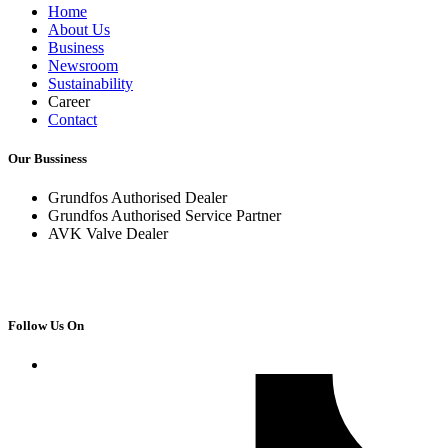
Home
About Us
Business
Newsroom
Sustainability
Career
Contact
Our Bussiness
Grundfos Authorised Dealer
Grundfos Authorised Service Partner
AVK Valve Dealer
Follow Us On