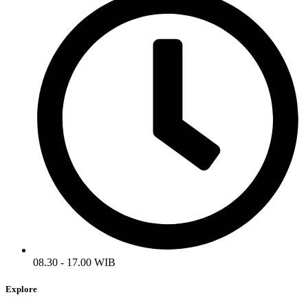
08.30 - 17.00 WIB
Explore