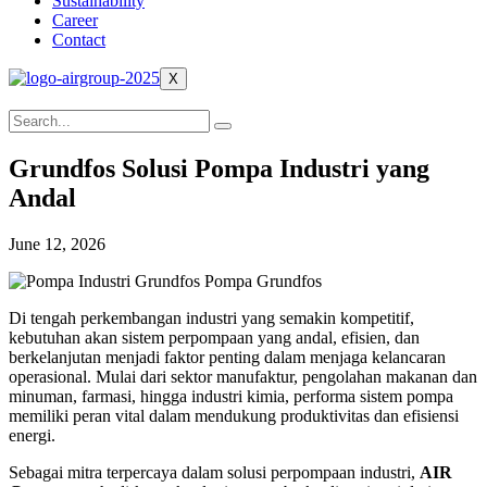
Sustainability
Career
Contact
X
Grundfos Solusi Pompa Industri yang
Andal
June 12, 2026
Di tengah perkembangan industri yang semakin kompetitif,
kebutuhan akan sistem perpompaan yang andal, efisien, dan
berkelanjutan menjadi faktor penting dalam menjaga kelancaran
operasional. Mulai dari sektor manufaktur, pengolahan makanan dan
minuman, farmasi, hingga industri kimia, performa sistem pompa
memiliki peran vital dalam mendukung produktivitas dan efisiensi
energi.
Sebagai mitra terpercaya dalam solusi perpompaan industri,
AIR