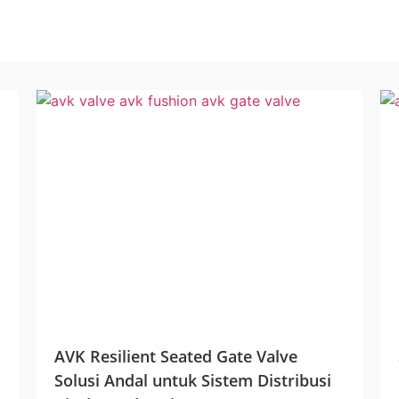
AVK Resilient Seated Gate Valve
Solusi Andal untuk Sistem Distribusi