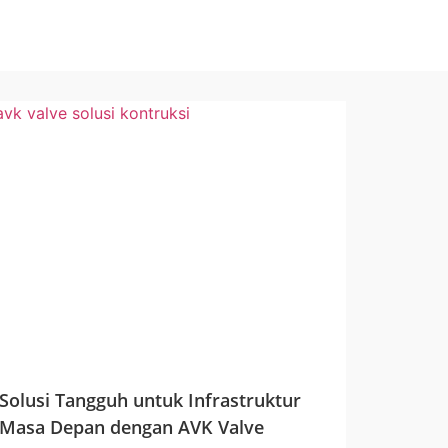
Solusi Tangguh untuk Infrastruktur
Masa Depan dengan AVK Valve