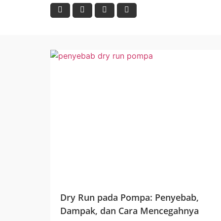
Dry Run pada Pompa: Penyebab,
Dampak, dan Cara Mencegahnya