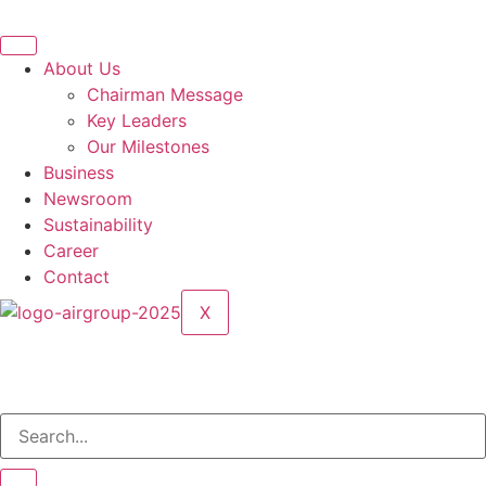
About Us
Chairman Message
Key Leaders
Our Milestones
Business
Newsroom
Sustainability
Career
Contact
X