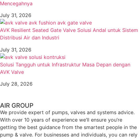
Mencegahnya
July 31, 2026
AVK Resilient Seated Gate Valve Solusi Andal untuk Sistem
Distribusi Air dan Industri
July 31, 2026
Solusi Tangguh untuk Infrastruktur Masa Depan dengan
AVK Valve
July 28, 2026
AIR GROUP
We provide expert of pumps, valves and systems advice.
With over 10 years of experience we’ll ensure you’re
getting the best guidance from the smartest people in the
pump & valve. For businesses and individuals, you can rely