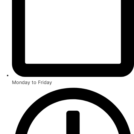
Monday to Friday