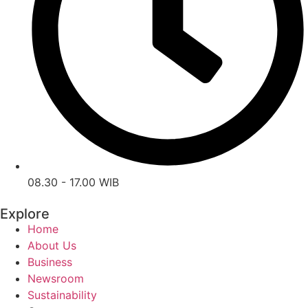
08.30 - 17.00 WIB
Explore
Home
About Us
Business
Newsroom
Sustainability