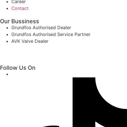
Career
Contact
Our Bussiness
Grundfos Authorised Dealer
Grundfos Authorised Service Partner
AVK Valve Dealer
Follow Us On