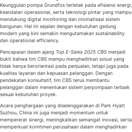
Keunggulan pompa Grundfos terletak pada efisiensi energi,
keandalan operasional, serta teknologi pintar yang mampu
mendukung digital monitoring dan otomatisasi sistem
bangunan. Hal ini sejalan dengan kebutuhan gedung
modern yang kini semakin mengutamakan sustainability
dan operational efficiency.
Pencapaian dalam ajang
Top E-Sales 2025 CBS
menjadi
bukti bahwa tim CBS mampu menghadirkan solusi yang
tidak hanya berorientasi pada penjualan, tetapi juga pada
kualitas layanan dan kepuasan pelanggan. Dengan
pendekatan konsultatif, tim CBS terus membantu
pelanggan dalam menentukan sistem perpompaan terbaik
sesuai kebutuhan proyek.
Acara penghargaan yang diselenggarakan di Park Hyatt
Suzhou, China ini juga menjadi momentum untuk
mempererat sinergi, meningkatkan semangat inovasi, serta
memperkuat komitmen perusahaan dalam menghadirkan