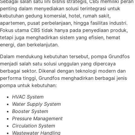
Sebagai salah satu lini bisnis strategis, CBS memiliki peran
penting dalam menyediakan solusi terintegrasi untuk
kebutuhan gedung komersial, hotel, rumah sakit,
apartemen, pusat perbelanjaan, hingga fasilitas industri.
Fokus utama CBS tidak hanya pada penyediaan produk,
tetapi juga menghadirkan sistem yang efisien, hemat
energi, dan berkelanjutan.
Dalam mendukung kebutuhan tersebut, pompa Grundfos
menjadi salah satu solusi unggulan yang dipercaya
berbagai sektor. Dikenal dengan teknologi modern dan
performa tinggi, Grundfos menghadirkan berbagai jenis
pompa untuk kebutuhan:
HVAC System
Water Supply System
Booster System
Pressure Management
Circulation System
Wastewater Handling