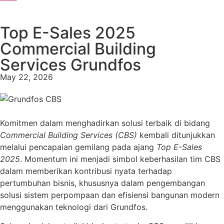
Top E-Sales 2025
Commercial Building
Services Grundfos
May 22, 2026
Komitmen dalam menghadirkan solusi terbaik di bidang
Commercial Building Services (CBS)
kembali ditunjukkan
melalui pencapaian gemilang pada ajang
Top E-Sales
2025
. Momentum ini menjadi simbol keberhasilan tim CBS
dalam memberikan kontribusi nyata terhadap
pertumbuhan bisnis, khususnya dalam pengembangan
solusi sistem perpompaan dan efisiensi bangunan modern
menggunakan teknologi dari Grundfos.