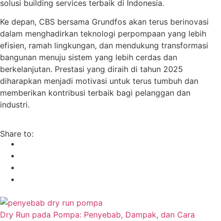
solusi building services terbaik di Indonesia.
Ke depan, CBS bersama Grundfos akan terus berinovasi
dalam menghadirkan teknologi perpompaan yang lebih
efisien, ramah lingkungan, dan mendukung transformasi
bangunan menuju sistem yang lebih cerdas dan
berkelanjutan. Prestasi yang diraih di tahun 2025
diharapkan menjadi motivasi untuk terus tumbuh dan
memberikan kontribusi terbaik bagi pelanggan dan
industri.
Share to:
Dry Run pada Pompa: Penyebab, Dampak, dan Cara